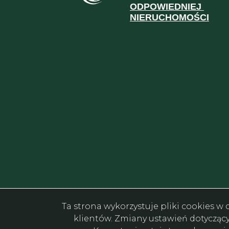
ODPOWIEDNIEJ
NIERUCHOMOŚCI
Ta strona wykorzystuje pliki cookies 
klientów. Zmiany ustawień dotycząc