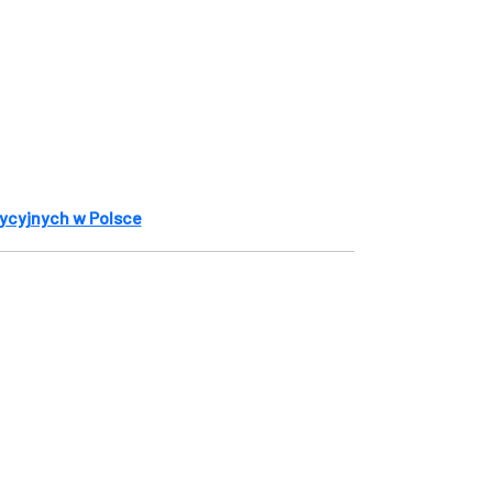
tycyjnych w Polsce