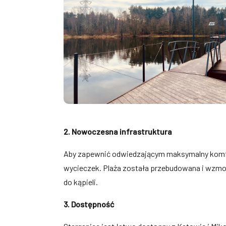
2. Nowoczesna infrastruktura
Aby zapewnić odwiedzającym maksymalny komfort
wycieczek. Plaża została przebudowana i wzmo
do kąpieli.
3. Dostępność