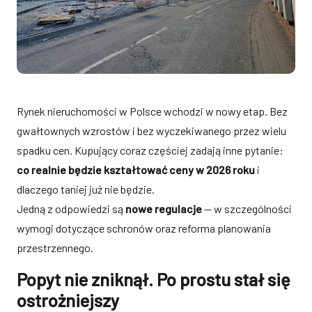
Rynek nieruchomości w Polsce wchodzi w nowy etap. Bez
gwałtownych wzrostów i bez wyczekiwanego przez wielu
spadku cen. Kupujący coraz częściej zadają inne pytanie:
co realnie będzie kształtować ceny w 2026 roku
i
dlaczego taniej już nie będzie.
Jedną z odpowiedzi są
nowe regulacje
— w szczególności
wymogi dotyczące schronów oraz reforma planowania
przestrzennego.
Popyt nie zniknął. Po prostu stał się
ostrożniejszy