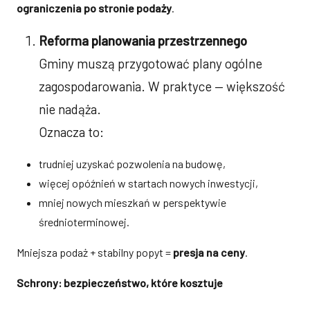
ograniczenia po stronie podaży
.
Reforma planowania przestrzennego
Gminy muszą przygotować plany ogólne
zagospodarowania. W praktyce — większość
nie nadąża.
Oznacza to:
trudniej uzyskać pozwolenia na budowę,
więcej opóźnień w startach nowych inwestycji,
mniej nowych mieszkań w perspektywie
średnioterminowej.
Mniejsza podaż + stabilny popyt =
presja na ceny
.
Schrony: bezpieczeństwo, które kosztuje