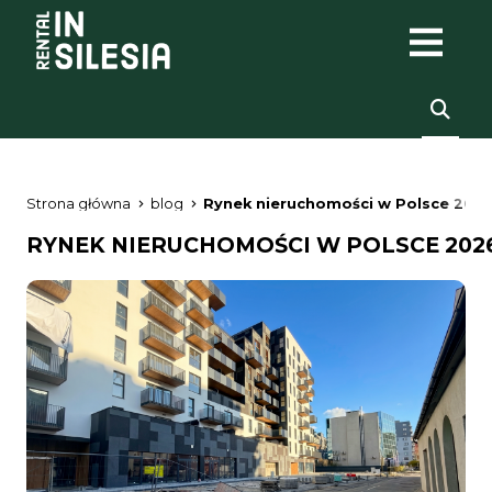
Strona główna
blog
Rynek nieruchomości w Polsce 2026
RYNEK NIERUCHOMOŚCI W POLSCE 2026