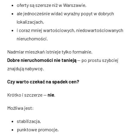
oferty są szersze niż w Warszawie,
ale jednocześnie widać wyraźny popyt w dobrych
lokalizacjach,
i coraz mniej wartościowych, niedowartościowanych
nieruchomości.
Nadmiar mieszkań istnieje tylko formalnie.
Dobre nieruchomości nie tanieją
— po prostu szybciej
znajdują nabywcę.
Czy warto czekać na spadek cen?
Krótko i szczerze —
nie
.
Możliwa jest:
stabilizacja,
punktowe promocje,