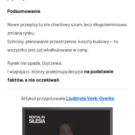
Podsumowanie
Nowe przepisy to nie chwilowy szum, lecz długoterminowa
zmiana rynku.
Schrony, planowanie przestrzenne, koszty budowy — to
wszystko jest już wkalkulowane w cenę.
Rynek nie spada. Dojrzewa.
I wygrają ci, którzy podejmują decyzje
na podstawie
faktów, a nie oczekiwań
.
Artykuł przygotowała
Liudmyla Vovk-Overko