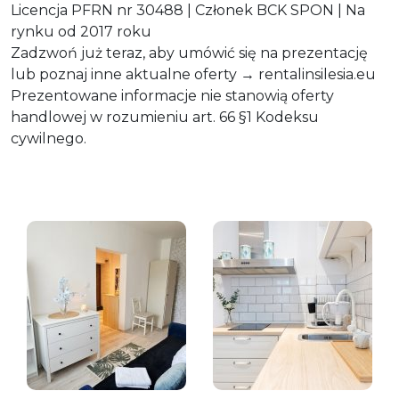
Licencja PFRN nr 30488 | Członek BCK SPON | Na
rynku od 2017 roku
Zadzwoń już teraz, aby umówić się na prezentację
lub poznaj inne aktualne oferty → rentalinsilesia.eu
Prezentowane informacje nie stanowią oferty
handlowej w rozumieniu art. 66 §1 Kodeksu
cywilnego.