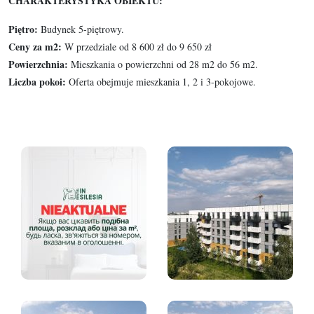
CHARAKTERYSTYKA OBIEKTU:
Piętro:
Budynek 5-piętrowy.
Ceny za m2:
W przedziale od 8 600 zł do 9 650 zł
Powierzchnia:
Mieszkania o powierzchni od 28 m2 do 56 m2.
Liczba pokoi:
Oferta obejmuje mieszkania 1, 2 i 3-pokojowe.