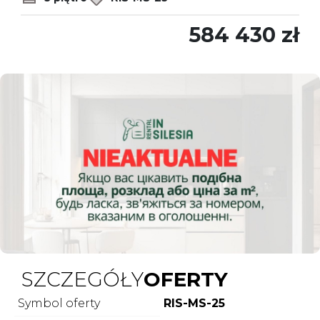
584 430 zł
SZCZEGÓŁY
OFERTY
Symbol oferty
RIS-MS-25