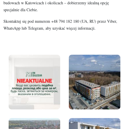
budowach w Katowicach i okolicach – dobierzemy idealną opcję
specjalnie dla Ciebie.
Skontaktuj się pod numerem +48 794 182 180 (UA, RU) przez Viber,
WhatsApp lub Telegram, aby uzyskać więcej informacji.