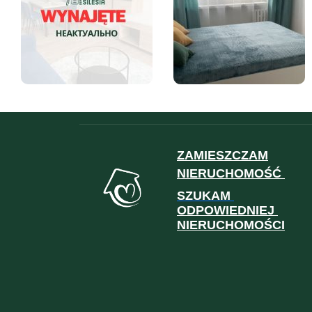
ZAMIESZCZAM
NIERUCHOMOŚĆ
SZUKAM
ODPOWIEDNIEJ
NIERUCHOMOŚCI