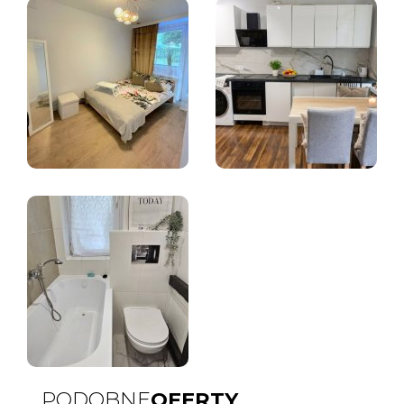
PODOBNE
OFERTY