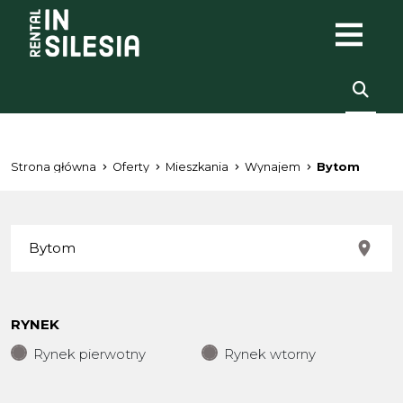
Strona główna
Oferty
Mieszkania
Wynajem
Bytom
RYNEK
Rynek pierwotny
Rynek wtorny