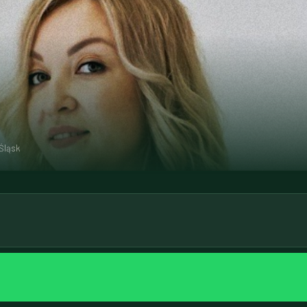
Śląsk