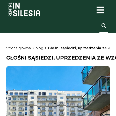
Strona główna
blog
Głośni sąsiedzi, uprzedzenia ze wzg
GŁOŚNI SĄSIEDZI, UPRZEDZENIA ZE WZ