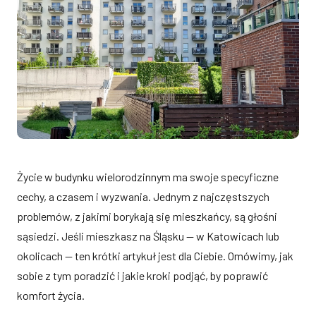
Życie w budynku wielorodzinnym ma swoje specyficzne
cechy, a czasem i wyzwania. Jednym z najczęstszych
problemów, z jakimi borykają się mieszkańcy, są głośni
sąsiedzi. Jeśli mieszkasz na Śląsku — w Katowicach lub
okolicach — ten krótki artykuł jest dla Ciebie. Omówimy, jak
sobie z tym poradzić i jakie kroki podjąć, by poprawić
komfort życia.