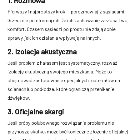
1. Rozmowa
Pierwszy i najprostszy krok — porozmawiaj z sąsiadami.
Grzecznie poinformuj ich, że ich zachowanie zakłóca Twój
komfort. Czasem sąsiedzi po prostu nie zdają sobie
sprawy, jak ich działania wpływają na innych.
2. Izolacja akustyczna
Jeśli problem z hałasem jest systematyczny, rozważ
izolację akustyczną swojego mieszkania. Może to
obejmować zastosowanie specjalnych materiałów na
ścianach lub podłodze, które ograniczą przenikanie
dźwięków.
3. Oficjalne skargi
Jeśli próby polubownego rozwiązania problemu nie
przynoszą skutku, może być konieczne złożenie oficjalnej