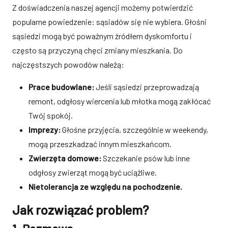
Z doświadczenia naszej agencji możemy potwierdzić
popularne powiedzenie: sąsiadów się nie wybiera. Głośni
sąsiedzi mogą być poważnym źródłem dyskomfortu i
często są przyczyną chęci zmiany mieszkania. Do
najczęstszych powodów należą:
Prace budowlane:
Jeśli sąsiedzi przeprowadzają
remont, odgłosy wiercenia lub młotka mogą zakłócać
Twój spokój.
Imprezy:
Głośne przyjęcia, szczególnie w weekendy,
mogą przeszkadzać innym mieszkańcom.
Zwierzęta domowe:
Szczekanie psów lub inne
odgłosy zwierząt mogą być uciążliwe.
Nietolerancja ze względu na pochodzenie.
Jak rozwiązać problem?