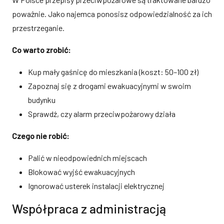
poważnie. Jako najemca ponosisz odpowiedzialność za ich
przestrzeganie.
Co warto zrobić:
Kup mały gaśnicę do mieszkania (koszt: 50–100 zł)
Zapoznaj się z drogami ewakuacyjnymi w swoim
budynku
Sprawdź, czy alarm przeciwpożarowy działa
Czego nie robić:
Palić w nieodpowiednich miejscach
Blokować wyjść ewakuacyjnych
Ignorować usterek instalacji elektrycznej
Współpraca z administracją