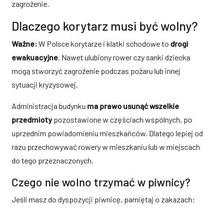
zagrożenie.
Dlaczego korytarz musi być wolny?
Ważne:
W Polsce korytarze i klatki schodowe to
drogi
ewakuacyjne
. Nawet ulubiony rower czy sanki dziecka
mogą stworzyć zagrożenie podczas pożaru lub innej
sytuacji kryzysowej.
Administracja budynku
ma prawo usunąć wszelkie
przedmioty
pozostawione w częściach wspólnych, po
uprzednim powiadomieniu mieszkańców. Dlatego lepiej od
razu przechowywać rowery w mieszkaniu lub w miejscach
do tego przeznaczonych.
Czego nie wolno trzymać w piwnicy?
Jeśli masz do dyspozycji piwnicę, pamiętaj o zakazach: