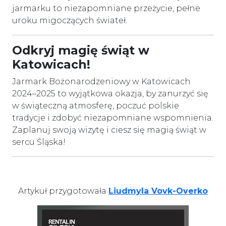
jarmarku to niezapomniane przeżycie, pełne
uroku migoczących świateł.
Odkryj magię świąt w
Katowicach!
Jarmark Bożonarodzeniowy w Katowicach
2024–2025 to wyjątkowa okazja, by zanurzyć się
w świąteczną atmosferę, poczuć polskie
tradycje i zdobyć niezapomniane wspomnienia.
Zaplanuj swoją wizytę i ciesz się magią świąt w
sercu Śląska!
Artykuł przygotowała
Liudmyla Vovk-Overko