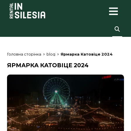
Головна сторінка
blog
Ярмарка Катовіце 2024
ЯРМАРКА КАТОВІЦЕ 2024