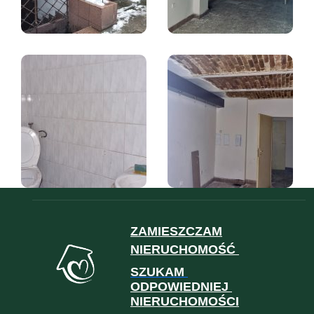
ZAMIESZCZAM
NIERUCHOMOŚĆ
SZUKAM
ODPOWIEDNIEJ
NIERUCHOMOŚCI