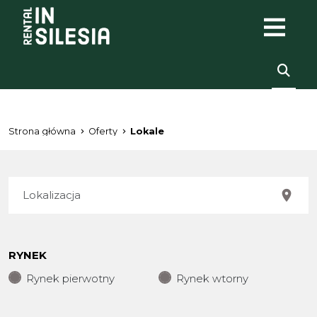
Strona główna
Oferty
Lokale
RYNEK
Rynek pierwotny
Rynek wtorny