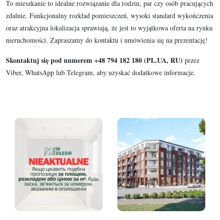
To mieszkanie to idealne rozwiązanie dla rodzin, par czy osób pracujących
zdalnie. Funkcjonalny rozkład pomieszczeń, wysoki standard wykończenia
oraz atrakcyjna lokalizacja sprawiają, że jest to wyjątkowa oferta na rynku
nieruchomości. Zapraszamy do kontaktu i umówienia się na prezentację!
Skontaktuj się pod numerem +48 794 182 180 (PL.UA, RU)
przez
Viber, WhatsApp lub Telegram, aby uzyskać dodatkowe informacje.