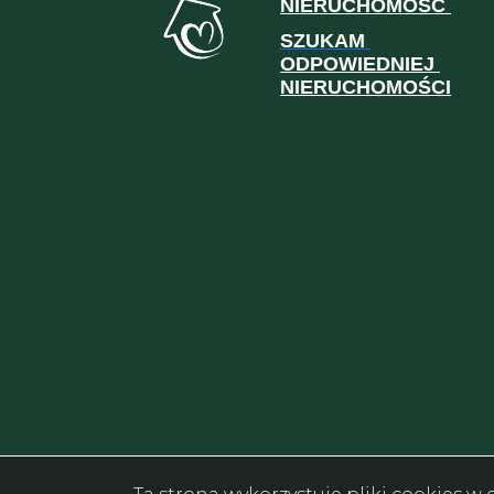
NIERUCHOMOŚĆ
SZUKAM
ODPOWIEDNIEJ
NIERUCHOMOŚCI