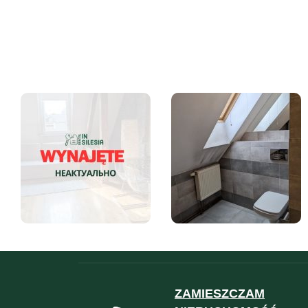
ZAMIESZCZAM