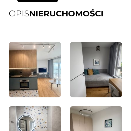
OPIS
NIERUCHOMOŚCI