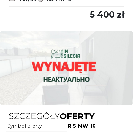
5 400 zł
SZCZEGÓŁY
OFERTY
Symbol oferty
RIS-MW-16